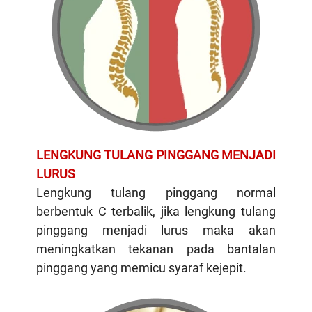
LENGKUNG TULANG PINGGANG MENJADI
LURUS
Lengkung tulang pinggang normal
berbentuk C terbalik, jika lengkung tulang
pinggang menjadi lurus maka akan
meningkatkan tekanan pada bantalan
pinggang yang memicu syaraf kejepit.