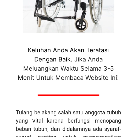
Keluhan Anda Akan Teratasi
Dengan Baik.
Jika Anda
Meluangkan Waktu Selama 3-5
Menit Untuk Membaca Website Ini!
Tulang belakang salah satu anggota tubuh
yang Vital karena berfungsi menopang
beban tubuh, dan didalamnya ada syaraf-