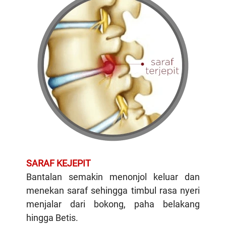
SARAF KEJEPIT
Bantalan semakin menonjol keluar dan
menekan saraf sehingga timbul rasa nyeri
menjalar dari bokong, paha belakang
hingga Betis.