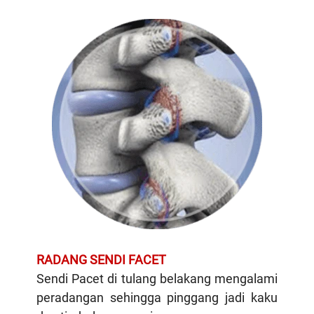
RADANG SENDI FACET
Sendi Pacet di tulang belakang mengalami
peradangan sehingga pinggang jadi kaku