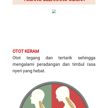
OTOT KERAM
Otot tegang dan tertarik sehingga
mengalami peradangan dan timbul rasa
nyeri yang hebat.